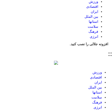
ورزش
اقتصادی
ایران
بین الملل
استانها
سلامت
فرهنگ
انرژی
افزونه جلالی را نصب کنید.
::
ورزش
اقتصادی
ایران
بین الملل
استانها
سلامت
فرهنگ
انرژی