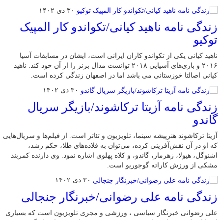
۳۰ دی ۱۴۰۲
زندگی نامه ناهید کیانی/تکواندو کار المپیک
توکیو
ناهید کیانی یکی از تکواندو کاران ایرانی است، ایشان در مسابقات آسیا
۲۰۱۶ و بازی‌های آسیایی ۲۰۱۸ توانست مدال برنز را از آن خود کند. ناهید
کیانی اصالتا خوزستانی می باشد اما در اصفهان زندگی کرده است.
۳۰ دی ۱۴۰۲
زندگی نامه آزیتا ترکاشوند/بازیگر سریال
گاندو
آزیتا ترکاشوند هنرپیشه سینما، تلویزیون و تئاتر است. از فیلم‌ها و سریال‌هایی
که او در آن نقش‌آفرینی کرده، می‌توان به قلاده‌های طلا، حکم رشد،
اشنوگل، هیولا، زهرمار، گاندو، و کلاه پهلوی اشاره نمود. وی دارنده کمربند
مشکی از ورزش کاراته گوجوریو است.
۳۰ دی ۱۴۰۲
زندگی نامه علی رضوانی/خبرنگار جنجالی
علی رضوانی خبرنگار سیاسی ، ورزشی و مجری تلویزیون است که بسیاری