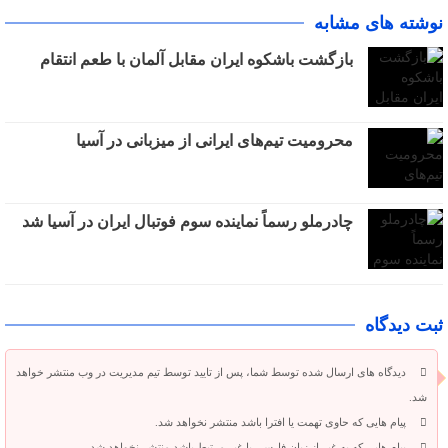
نوشته های مشابه
بازگشت باشکوه ایران مقابل آلمان با طعم انتقام
محرومیت تیم‌های ایرانی از میزبانی در آسیا
چادرملو رسماً نماینده سوم فوتبال ایران در آسیا شد
ثبت دیدگاه
دیدگاه های ارسال شده توسط شما، پس از تایید توسط تیم مدیریت در وب منتشر خواهد
شد.
پیام هایی که حاوی تهمت یا افترا باشد منتشر نخواهد شد.
پیام هایی که به غیر از زبان فارسی یا غیر مرتبط باشد منتشر نخواهد شد.