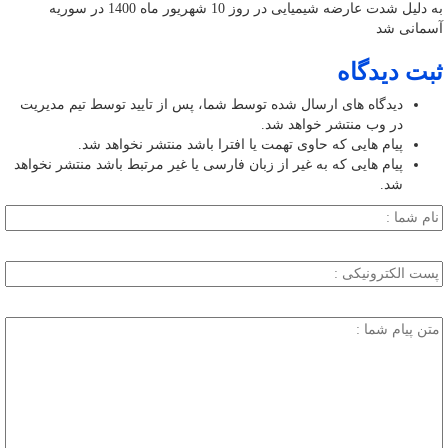
به دلیل شدت عارضه شیمیایی در روز 10 شهریور ماه 1400 در سوریه
آسمانی شد
ثبت دیدگاه
دیدگاه های ارسال شده توسط شما، پس از تایید توسط تیم مدیریت
در وب منتشر خواهد شد.
پیام هایی که حاوی تهمت یا افترا باشد منتشر نخواهد شد.
پیام هایی که به غیر از زبان فارسی یا غیر مرتبط باشد منتشر نخواهد
شد.