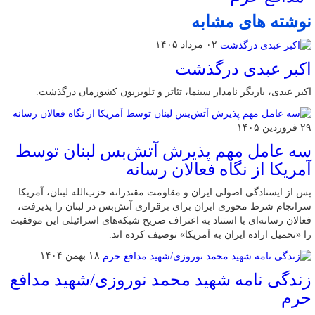
نوشته های مشابه
۰۲ مرداد ۱۴۰۵
اکبر عبدی درگذشت
اکبر عبدی، بازیگر نامدار سینما، تئاتر و تلویزیون کشورمان درگذشت.
۲۹ فروردین ۱۴۰۵
سه عامل مهم پذیرش آتش‌بس لبنان توسط
آمریکا از نگاه فعالان رسانه
پس از ایستادگی اصولی ایران و مقاومت مقتدرانه حزب‌الله لبنان، آمریکا
سرانجام شرط محوری ایران برای برقراری آتش‌بس در لبنان را پذیرفت،
فعالان رسانه‌ای با استناد به اعتراف صریح شبکه‌های اسرائیلی این موفقیت
را «تحمیل اراده ایران به آمریکا» توصیف کرده اند.
۱۸ بهمن ۱۴۰۴
زندگی نامه شهید محمد نوروزی/شهید مدافع
حرم