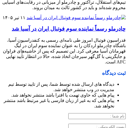
تیم‌های استقلال، تراکتور و چادرملو از میزبانی در رقابت‌های آسیایی
محروم شده‌اند و باید در کشور ثالث به میدان بروند.
۱۱ تیر ۱۴۰۵
چادرملو رسماً نماینده سوم فوتبال ایران در آسیا شد
فدراسیون فوتبال امروز طی نامه‌ای رسمی به کنفدراسیون آسیا،
باشگاه چادرملو اردکان را به عنوان نماینده سوم ایران در لیگ
قهرمانان آسیا معرفی کرد. این تصمیم که پس از حاشیه‌های فراوان
و جایگزینی با گل‌گهر سیرجان اتخاذ شده، حالا در انتظار تأیید نهایی
AFC است.
ثبت دیدگاه
دیدگاه های ارسال شده توسط شما، پس از تایید توسط تیم
مدیریت در وب منتشر خواهد شد.
پیام هایی که حاوی تهمت یا افترا باشد منتشر نخواهد شد.
پیام هایی که به غیر از زبان فارسی یا غیر مرتبط باشد منتشر
نخواهد شد.