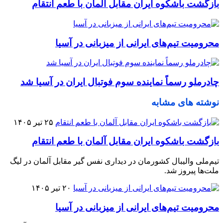
بازگشت باشکوه ایران مقابل آلمان با طعم انتقام
محرومیت تیم‌های ایرانی از میزبانی در آسیا
چادرملو رسماً نماینده سوم فوتبال ایران در آسیا شد
نوشته های مشابه
۲۵ تیر ۱۴۰۵
بازگشت باشکوه ایران مقابل آلمان با طعم انتقام
تیم‌ملی والیبال کشورمان در دیداری نفس گیر مقابل آلمان در لیگ
ملت‌ها پیروز شد.
۲۰ تیر ۱۴۰۵
محرومیت تیم‌های ایرانی از میزبانی در آسیا