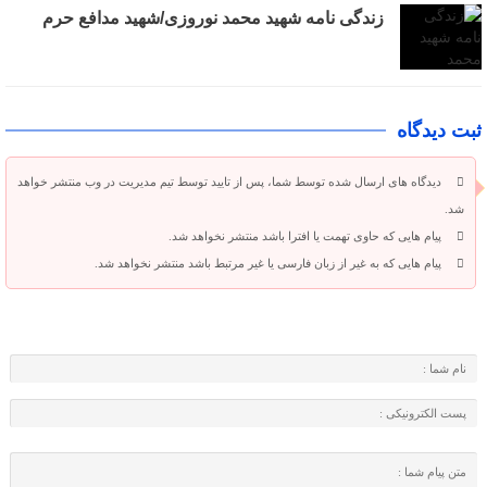
زندگی نامه شهید محمد نوروزی/شهید مدافع حرم
ثبت دیدگاه
دیدگاه های ارسال شده توسط شما، پس از تایید توسط تیم مدیریت در وب منتشر خواهد
شد.
پیام هایی که حاوی تهمت یا افترا باشد منتشر نخواهد شد.
پیام هایی که به غیر از زبان فارسی یا غیر مرتبط باشد منتشر نخواهد شد.