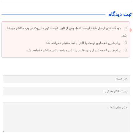
ثبت دیدگاه
دیدگاه های ارسال شده توسط شما، پس از تایید توسط تیم مدیریت در وب منتشر خواهد
شد.
پیام هایی که حاوی تهمت یا افترا باشد منتشر نخواهد شد.
پیام هایی که به غیر از زبان فارسی یا غیر مرتبط باشد منتشر نخواهد شد.