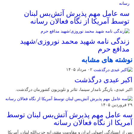
سه عامل مهم پذیرش آتش‌بس لبنان
توسط آمریکا از نگاه فعالان رسانه
زندگی نامه شهید محمد نوروزی/شهید
مدافع حرم
نوشته های مشابه
۰۲ مرداد ۱۴۰۵
اکبر عبدی درگذشت
اکبر عبدی، بازیگر نامدار سینما، تئاتر و تلویزیون کشورمان درگذشت.
۲۹ فروردین ۱۴۰۵
سه عامل مهم پذیرش آتش‌بس لبنان توسط
آمریکا از نگاه فعالان رسانه
پس از ایستادگی اصولی ایران و مقاومت مقتدرانه حزب‌الله لبنان، آمریکا