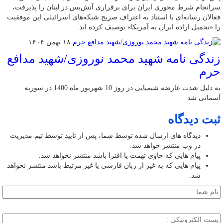
سرانجام شرط محوری ایران برای برقراری آتش‌بس در لبنان را پذیرفت،
فعالان رسانه‌ای با استناد به اعتراف صریح شبکه‌های اسرائیلی این موفقیت
را «تحمیل اراده ایران به آمریکا» توصیف کرده اند.
۱۸ بهمن ۱۴۰۴
زندگی نامه شهید محمد نوروزی/شهید مدافع
حرم
به دلیل شدت عارضه شیمیایی در روز 10 شهریور ماه 1400 در سوریه
آسمانی شد
ثبت دیدگاه
دیدگاه های ارسال شده توسط شما، پس از تایید توسط تیم مدیریت
در وب منتشر خواهد شد.
پیام هایی که حاوی تهمت یا افترا باشد منتشر نخواهد شد.
پیام هایی که به غیر از زبان فارسی یا غیر مرتبط باشد منتشر نخواهد
شد.