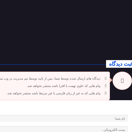
ثبت دیدگاه
دیدگاه های ارسال شده توسط شما، پس از تایید توسط تیم مدیریت در وب من
پیام هایی که حاوی تهمت یا افترا باشد منتشر نخواهد شد.
پیام هایی که به غیر از زبان فارسی یا غیر مرتبط باشد منتشر نخواهد شد.