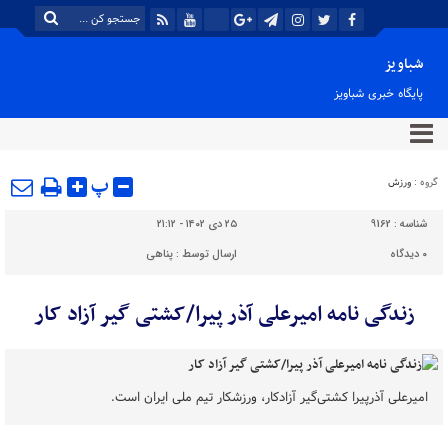
شباویز
پایگاه خبری شباویز
پ
گروه :
ورزش
شناسه :
9162
۲۵ دی ۱۴۰۲ - ۲۱:۱۲
۰
دیدگاه
ارسال توسط :
پناهی
زندگی نامه امیرعلی آذر پیرا/کشتی گیر آزاد کار
امیرعلی آذرپیرا کشتی‌گیر آزادکار، ورزشکار تیم ملی ایران است.