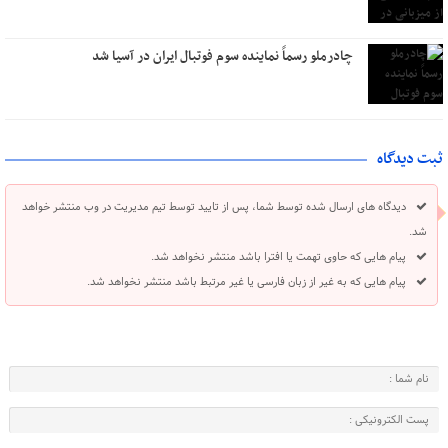
چادرملو رسماً نماینده سوم فوتبال ایران در آسیا شد
ثبت دیدگاه
دیدگاه های ارسال شده توسط شما، پس از تایید توسط تیم مدیریت در وب منتشر خواهد
شد.
پیام هایی که حاوی تهمت یا افترا باشد منتشر نخواهد شد.
پیام هایی که به غیر از زبان فارسی یا غیر مرتبط باشد منتشر نخواهد شد.