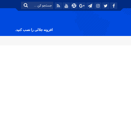
افزونه جلالی را نصب کنید.