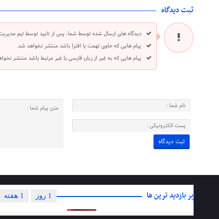
ثبت دیدگاه
دیدگاه های ارسال شده توسط شما، پس از تایید توسط تیم مدیریت
پیام هایی که حاوی تهمت یا افترا باشد منتشر نخواهد شد.
پیام هایی که به غیر از زبان فارسی یا غیر مرتبط باشد منتشر نخوا
پر بازدید ترین ها
1 روز
1 هفته