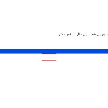
وارد جلوی دوربین شد با این حال با نقش دکتر