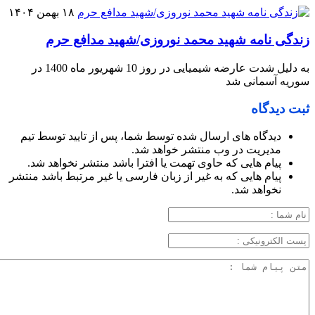
۱۸ بهمن ۱۴۰۴
زندگی نامه شهید محمد نوروزی/شهید مدافع حرم
به دلیل شدت عارضه شیمیایی در روز 10 شهریور ماه 1400 در
سوریه آسمانی شد
ثبت دیدگاه
دیدگاه های ارسال شده توسط شما، پس از تایید توسط تیم
مدیریت در وب منتشر خواهد شد.
پیام هایی که حاوی تهمت یا افترا باشد منتشر نخواهد شد.
پیام هایی که به غیر از زبان فارسی یا غیر مرتبط باشد منتشر
نخواهد شد.