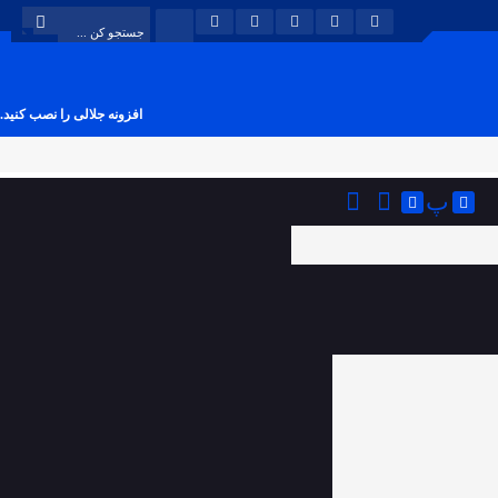
افزونه جلالی را نصب کنید.
پ