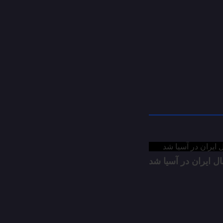
برچسب
ها
ال ایران در آسیا شد