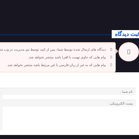
ثبت دیدگاه
دیدگاه های ارسال شده توسط شما، پس از تایید توسط تیم مدیریت در وب من
پیام هایی که حاوی تهمت یا افترا باشد منتشر نخواهد شد.
پیام هایی که به غیر از زبان فارسی یا غیر مرتبط باشد منتشر نخواهد شد.