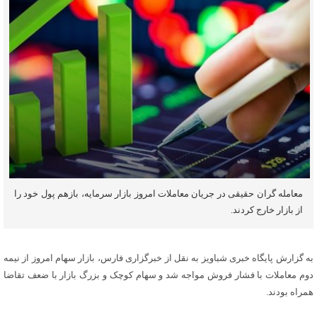
معامله گران حقیقی در جریان معاملات امروز بازار سرمایه، بازهم پول خود را
از بازار خارج کردند.
به گزارش پایگاه خبری شباویز به نقل از خبرگزاری فارس، بازار سهام امروز از نیمه
دوم معاملات با فشار فروش مواجه شد و سهام کوچک و بزرگ بازار با ضعف تقاضا
همراه بودند.