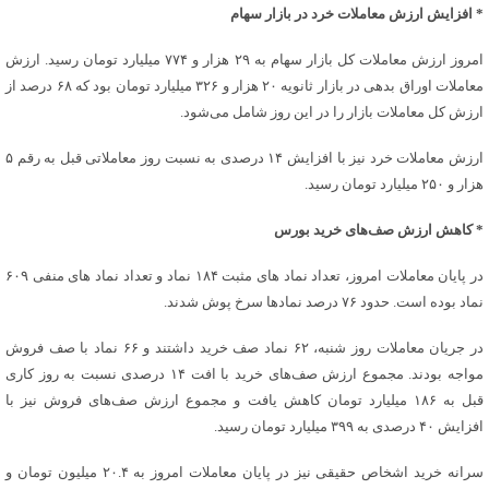
* افزایش ارزش معاملات خرد در بازار سهام
امروز ارزش معاملات کل بازار سهام به ۲۹ هزار و ۷۷۴ میلیارد تومان رسید. ارزش
معاملات اوراق بدهی در بازار ثانویه ۲۰ هزار و ۳۲۶ میلیارد تومان بود که ۶۸ درصد از
ارزش کل معاملات بازار را در این روز شامل می‌شود.
ارزش معاملات خرد نیز با افزایش ۱۴ درصدی به نسبت روز معاملاتی قبل به رقم ۵
هزار و ۲۵۰ میلیارد تومان رسید.
* کاهش ارزش صف‌های خرید بورس
در پایان معاملات امروز، تعداد نماد های مثبت ۱۸۴ نماد و تعداد نماد های منفی ۶۰۹
نماد بوده است. حدود ۷۶ درصد نمادها سرخ پوش شدند.
در جریان معاملات روز شنبه، ۶۲ نماد صف خرید داشتند و ۶۶ نماد با صف‌ فروش
مواجه بودند. مجموع ارزش صف‌های خرید با افت ۱۴ درصدی نسبت به روز کاری
قبل به ۱۸۶ میلیارد تومان کاهش یافت و مجموع ارزش صف‌های فروش نیز با
افزایش ۴۰ درصدی به ۳۹۹ میلیارد تومان رسید.
سرانه خرید اشخاص حقیقی نیز در پایان معاملات امروز به ۲۰.۴ میلیون تومان و