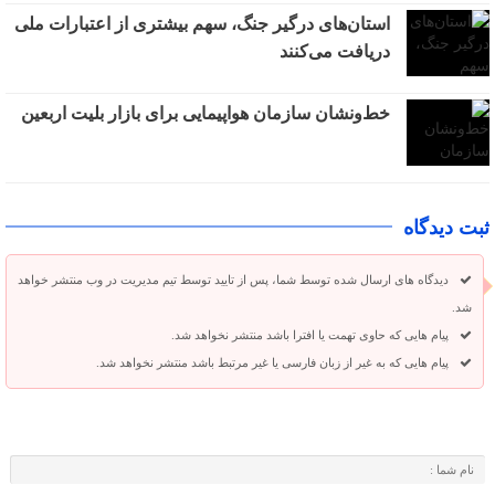
استان‌های درگیر جنگ، سهم بیشتری از اعتبارات ملی
دریافت می‌کنند
خط‌ونشان سازمان هواپیمایی برای بازار بلیت اربعین
ثبت دیدگاه
دیدگاه های ارسال شده توسط شما، پس از تایید توسط تیم مدیریت در وب منتشر خواهد
شد.
پیام هایی که حاوی تهمت یا افترا باشد منتشر نخواهد شد.
پیام هایی که به غیر از زبان فارسی یا غیر مرتبط باشد منتشر نخواهد شد.