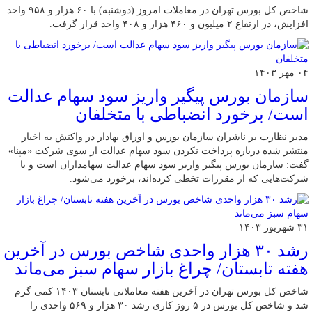
شاخص کل بورس تهران در معاملات امروز (دوشنبه) با ۶۰ هزار و ۹۵۸ واحد
افزایش، در ارتفاع ۲ میلیون و ۴۶۰ هزار و ۴۰۸ واحد قرار گرفت.
۰۴ مهر ۱۴۰۳
سازمان بورس پیگیر واریز سود سهام عدالت
است/ برخورد انضباطی با متخلفان
مدیر نظارت بر ناشران سازمان بورس و اوراق بهادار در واکنش به اخبار
منتشر شده درباره پرداخت نکردن سود سهام عدالت از سوی شرکت «مپنا»
گفت: سازمان بورس پیگیر واریز سود سهام عدالت سهامداران است و با
شرکت‌هایی که از مقررات تخطی کرده‌اند، برخورد می‌شود.
۳۱ شهریور ۱۴۰۳
رشد ۳۰ هزار واحدی شاخص بورس در آخرین
هفته تابستان/ چراغ بازار سهام سبز می‌ماند
شاخص کل بورس تهران در آخرین هفته معاملاتی تابستان ۱۴۰۳ کمی گرم
شد و شاخص کل بورس در ۵ روز کاری رشد ۳۰ هزار و ۵۶۹ واحدی را