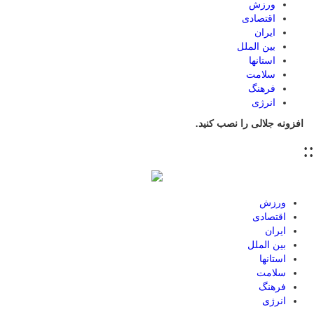
ورزش
اقتصادی
ایران
بین الملل
استانها
سلامت
فرهنگ
انرژی
افزونه جلالی را نصب کنید.
::
ورزش
اقتصادی
ایران
بین الملل
استانها
سلامت
فرهنگ
انرژی