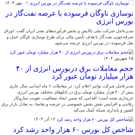
۰۱ مهر ۱۴۰۴
نوسازی ناوگان فرسوده با عرضه نفت‌گاز در
بورس انرژی
مدیرعامل شرکت ملی پالایش و پخش فرآورده‌های نفتی ایران گفت: اوراق
صرفه‌جویی نفت‌گاز با هدف تأمین مالی برای طرح نوسازی ناوگان حمل و
نقل فرسوده، در بورس انرژی عرضه می‌شود.
۲۵ شهریور ۱۴۰۴
حجم معاملات برق دربورس انرژی از ۴۰
هزار میلیارد تومان عبور کرد
مدیرعامل شرکت توانیر اعلام کرد: در معاملات ۶ ماه ابتدایی سال جاری
بیش از ۴۰ هزار میلیارد تومان برق در تابلوهای مختلف بورس انرژی
خریداری شده است؛ اقدامی که ضمن ایجاد شفافیت، تقویت سازوکار
رقابتی و افزایش نقش بخش خصوصی در عرضه و تقاضا، به تعادل بازار برق
کشور و پایداری شبکه کمک می‌کند.
۱۲ آذر ۱۴۰۳
شاخص کل بورس ۶۰ هزار واحد رشد کرد