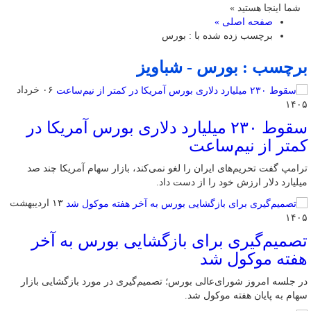
شما اینجا هستید »
صفحه اصلی »
برچسب زده شده با : بورس
برچسب : بورس - شباویز
۰۶ خرداد
۱۴۰۵
سقوط ۲۳۰ میلیارد دلاری بورس آمریکا در
کمتر از نیم‌ساعت
ترامپ گفت تحریم‌های ایران را لغو نمی‌کند، بازار سهام آمریکا چند صد
میلیارد دلار ارزش خود را از دست داد.
۱۳ اردیبهشت
۱۴۰۵
تصمیم‌گیری برای بازگشایی بورس به آخر
هفته موکول شد
در جلسه امروز شورای‌عالی بورس؛ تصمیم‌گیری در مورد بازگشایی بازار
سهام به پایان هفته موکول شد.