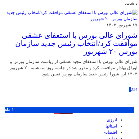
داشت.
۱۷ شهریور ۱۴۰۳
شورای عالی بورس با استعفای عشقی
موافقت کرد/انتخاب رئیس جدید سازمان
بورس ۲۰ شهریور
شورای عالی بورس با استعفای مجید عشقی از ریاست سازمان بورس و
اوراق بهادار موافقت کرد و مقرر شد در جلسه‌ روز سه‌شنبه ۲۰ شهریور
۱۴۰۳ این شورا رئیس جدید سازمان بورس تعیین شود.
1
2
3
4
پر بازدید ترین ها
1 روز
1 هفته
1 ماه
انرژی
استانها
اقتصادی
دولت