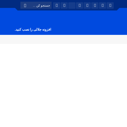
افزونه جلالی را نصب کنید.