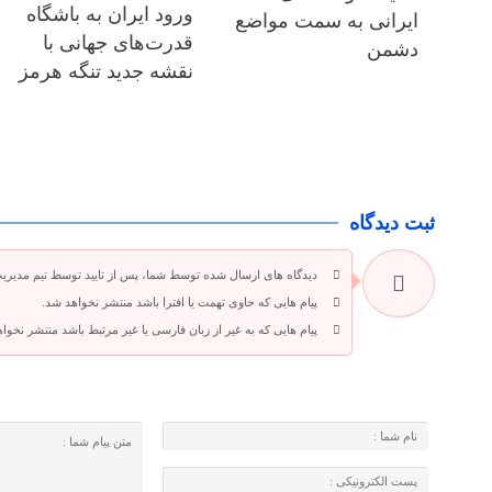
ورود ایران به باشگاه
ایرانی به سمت مواضع
قدرت‌های جهانی با
دشمن
نقشه جدید تنگه هرمز
ثبت دیدگاه
دیدگاه های ارسال شده توسط شما، پس از تایید توسط تیم مدیری
پیام هایی که حاوی تهمت یا افترا باشد منتشر نخواهد شد.
پیام هایی که به غیر از زبان فارسی یا غیر مرتبط باشد منتشر نخوا