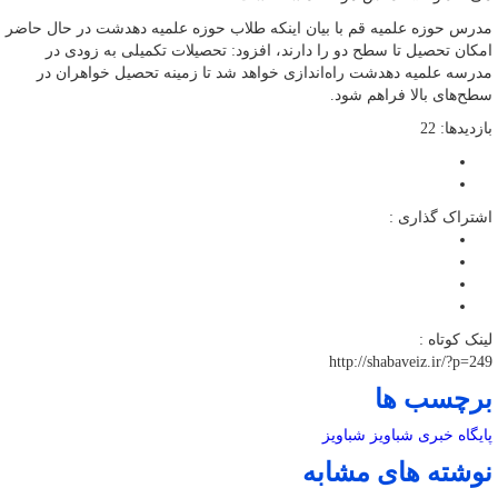
مدرس حوزه علمیه قم با بیان اینکه طلاب حوزه علمیه دهدشت در حال حاضر
امکان تحصیل تا سطح دو را دارند، افزود: تحصیلات تکمیلی به زودی در
مدرسه علمیه دهدشت راه‌اندازی خواهد شد تا زمینه تحصیل خواهران در
سطح‌های بالا فراهم شود.
بازدیدها: 22
اشتراک گذاری :
لینک کوتاه :
http://shabaveiz.ir/?p=249
برچسب ها
پایگاه خبری شباویز
شباویز
نوشته های مشابه