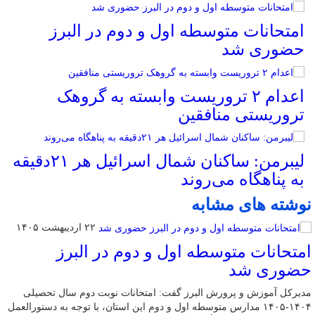
امتحانات متوسطه اول و دوم در البرز
حضوری شد
اعدام ۲ تروریست وابسته به گروهک
تروریستی منافقین
لیبرمن: ساکنان شمال اسرائیل هر ۲۱دقیقه
به پناهگاه می‌روند
نوشته های مشابه
۲۲ اردیبهشت ۱۴۰۵
امتحانات متوسطه اول و دوم در البرز
حضوری شد
مدیرکل آموزش و پرورش البرز گفت: امتحانات نوبت دوم سال تحصیلی
۱۴۰۴-۱۴۰۵ مدارس متوسطه اول و دوم این استان، با توجه به دستورالعمل