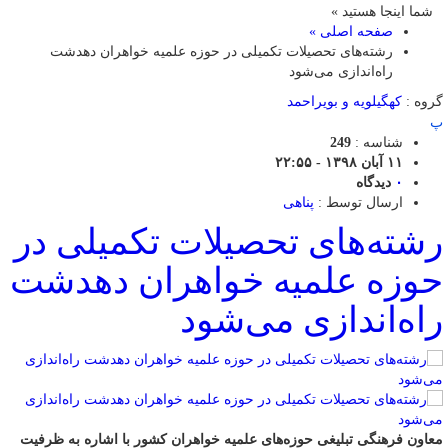
شما اینجا هستید »
صفحه اصلی »
رشته‌های تحصیلات تکمیلی در حوزه علمیه خواهران دهدشت
راه‌اندازی می‌شود
گروه :
کهگیلویه و بویراحمد
پ
شناسه :
249
۱۱ آبان ۱۳۹۸ - ۲۲:۵۵
۰
دیدگاه
ارسال توسط :
پناهی
رشته‌های تحصیلات تکمیلی در
حوزه علمیه خواهران دهدشت
راه‌اندازی می‌شود
معاون فرهنگی تبلیغی حوزه‌های علمیه خواهران کشور با اشاره به ظرفیت