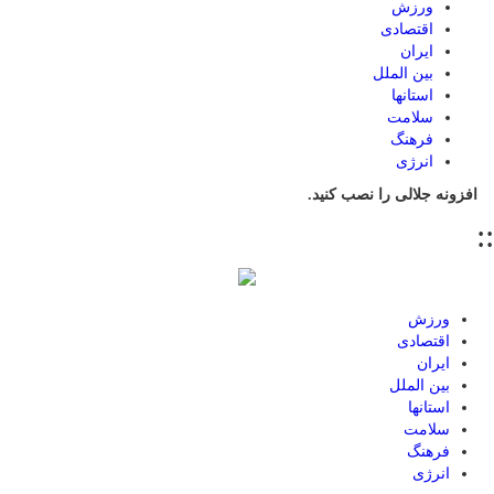
ورزش
اقتصادی
ایران
بین الملل
استانها
سلامت
فرهنگ
انرژی
افزونه جلالی را نصب کنید.
::
ورزش
اقتصادی
ایران
بین الملل
استانها
سلامت
فرهنگ
انرژی