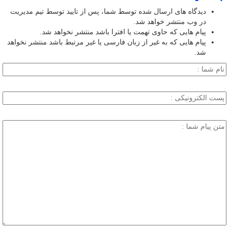
دیدگاه های ارسال شده توسط شما، پس از تایید توسط تیم مدیریت
در وب منتشر خواهد شد.
پیام هایی که حاوی تهمت یا افترا باشد منتشر نخواهد شد.
پیام هایی که به غیر از زبان فارسی یا غیر مرتبط باشد منتشر نخواهد
شد.