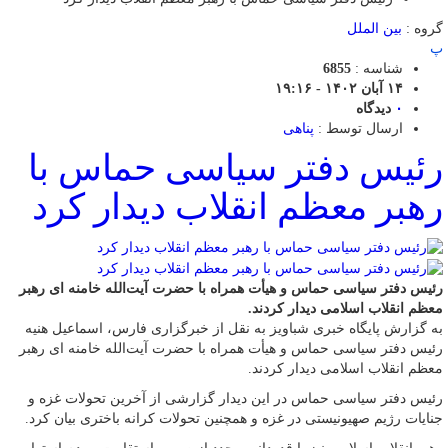
گروه :
بین الملل
پ
شناسه :
6855
۱۴ آبان ۱۴۰۲ - ۱۹:۱۶
۰
دیدگاه
ارسال توسط :
پناهی
رئیس دفتر سیاسی حماس با
رهبر معظم انقلاب دیدار کرد
رئیس دفتر سیاسی حماس و هیأت همراه با حضرت آیت‌الله خامنه ای رهبر
معظم انقلاب اسلامی دیدار کردند.
به گزارش پایگاه خبری شباویز به نقل از خبرگزاری فارس، اسماعیل هنیه
رئیس دفتر سیاسی حماس و هیأت همراه با حضرت آیت‌الله خامنه ای رهبر
معظم انقلاب اسلامی دیدار کردند.
رئیس دفتر سیاسی حماس در این دیدار گزارشی از آخرین تحولات غزه و
جنایات رژیم صهیونیستی در غزه و همچنین تحولات کرانه باختری بیان کرد.