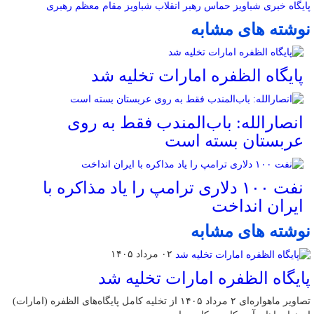
پایگاه خبری شباویز
حماس
رهبر انقلاب
شباویز
مقام معظم رهبری
نوشته های مشابه
پایگاه الظفره امارات تخلیه شد
انصارالله: باب‌المندب فقط به روی
عربستان بسته است
نفت ۱۰۰ دلاری ترامپ را یاد مذاکره با
ایران انداخت
نوشته های مشابه
۰۲ مرداد ۱۴۰۵
پایگاه الظفره امارات تخلیه شد
تصاویر ماهواره‌ای ۲ مرداد ۱۴۰۵ از تخلیه کامل پایگاه‌های الظفره (امارات)