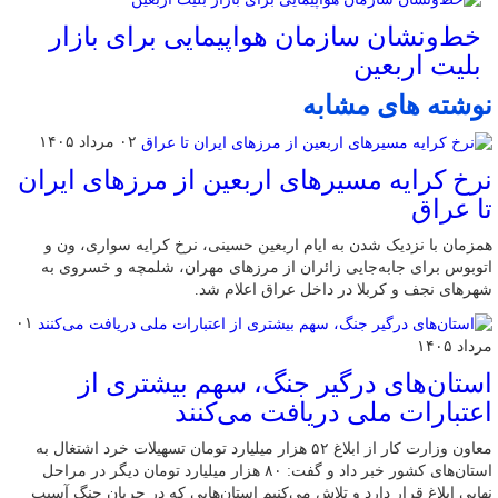
خط‌ونشان سازمان هواپیمایی برای بازار
بلیت اربعین
نوشته های مشابه
۰۲ مرداد ۱۴۰۵
نرخ کرایه مسیرهای اربعین از مرزهای ایران
تا عراق
همزمان با نزدیک شدن به ایام اربعین حسینی، نرخ کرایه سواری، ون و
اتوبوس برای جابه‌جایی زائران از مرزهای مهران، شلمچه و خسروی به
شهرهای نجف و کربلا در داخل عراق اعلام شد.
۰۱
مرداد ۱۴۰۵
استان‌های درگیر جنگ، سهم بیشتری از
اعتبارات ملی دریافت می‌کنند
معاون وزارت کار از ابلاغ ۵۲ هزار میلیارد تومان تسهیلات خرد اشتغال به
استان‌های کشور خبر داد و گفت: ۸۰ هزار میلیارد تومان دیگر در مراحل
نهایی ابلاغ قرار دارد و تلاش می‌کنیم استان‌هایی که در جریان جنگ آسیب