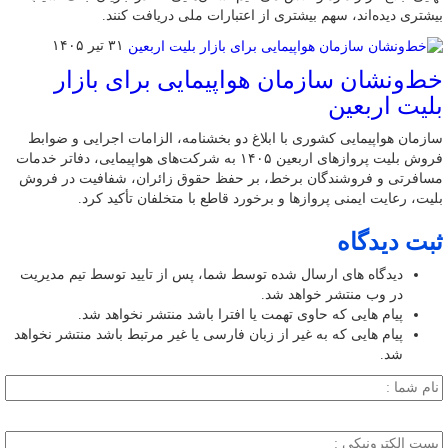
بیشتری دیده‌اند، سهم بیشتری از اعتبارات ملی دریافت کنند.
۳۱ تیر ۱۴۰۵
خط‌ونشان سازمان هواپیمایی برای بازار
بلیت اربعین
سازمان هواپیمایی کشوری با ابلاغ دو بخشنامه، الزامات اجرایی و ضوابط
فروش بلیت پروازهای اربعین ۱۴۰۵ به شرکت‌های هواپیمایی، دفاتر خدمات
مسافرتی و فروشندگان برخط، بر حفظ حقوق زائران، شفافیت در فروش
بلیت، رعایت ایمنی پروازها و برخورد قاطع با متخلفان تأکید کرد.
ثبت دیدگاه
دیدگاه های ارسال شده توسط شما، پس از تایید توسط تیم مدیریت
در وب منتشر خواهد شد.
پیام هایی که حاوی تهمت یا افترا باشد منتشر نخواهد شد.
پیام هایی که به غیر از زبان فارسی یا غیر مرتبط باشد منتشر نخواهد
شد.