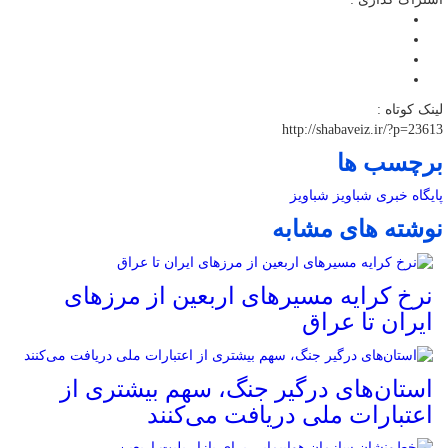
لینک کوتاه :
http://shabaveiz.ir/?p=23613
برچسب ها
پایگاه خبری شباویز
شباویز
نوشته های مشابه
نرخ کرایه مسیرهای اربعین از مرزهای
ایران تا عراق
استان‌های درگیر جنگ، سهم بیشتری از
اعتبارات ملی دریافت می‌کنند