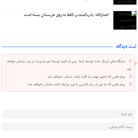
انصارالله: باب‌المندب فقط به روی عربستان بسته است
ثبت دیدگاه
دیدگاه های ارسال شده توسط شما، پس از تایید توسط تیم مدیریت در وب منتشر خواهد
شد.
پیام هایی که حاوی تهمت یا افترا باشد منتشر نخواهد شد.
پیام هایی که به غیر از زبان فارسی یا غیر مرتبط باشد منتشر نخواهد شد.