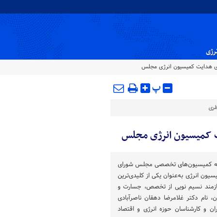
نرژی
رای هدایت کمیسیون انرژی مجلس
پ
ظری
یت کمیسیون انرژی مجلس
یسه کمیسیون‌های تخصصی مجلس شورای
یون انرژی به‌عنوان یکی از کلیدی‌ترین
یازمند نسیم نویی از تخصص، جسارت و
 نام دکتر غلامرضا دهقان ناصرآبادی
ان و کارشناسان حوزه انرژی و اقتصاد