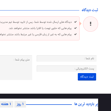
ثبت دیدگاه
دیدگاه های ارسال شده توسط شما، پس از تایید توسط تیم مدیریت
پیام هایی که حاوی تهمت یا افترا باشد منتشر نخواهد شد.
پیام هایی که به غیر از زبان فارسی یا غیر مرتبط باشد منتشر نخوا
پر بازدید ترین ها
1 روز
1 هفته