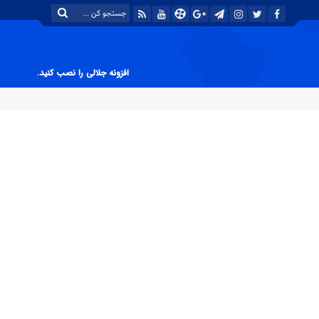
افزونه جلالی را نصب کنید.