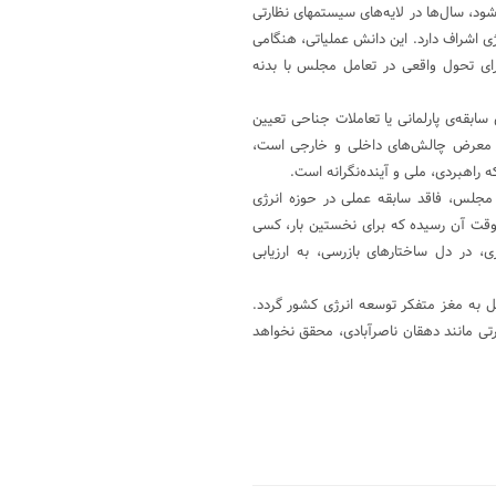
ود، سال‌ها در لایه‌های سیستمهای نظارتی
 اشراف دارد. این دانش عملیاتی، هنگامی
برای تحول واقعی در تعامل مجلس با بدنه
ابقه‌ی پارلمانی یا تعاملات جناحی تعیین
در معرض چالش‌های داخلی و خارجی است،
راهبردی، ملی و آینده‌نگرانه است.
مجلس، فاقد سابقه عملی در حوزه انرژی
وقت آن رسیده که برای نخستین بار، کسی
 در دل ساختارهای بازرسی، به ارزیابی
یل به مغز متفکر توسعه انرژی کشور گردد.
تی مانند دهقان ناصرآبادی، محقق نخواهد