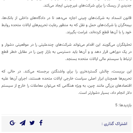
جدیدی از ریسک را برای شرکت‌های غیرچینی ایجاد می‌کند.
قانون انسداد به شرکت‌های چینی اجازه می‌دهد تا در دادگاه‌های داخلی از بانک‌ها،
بیمه‌گران یا شرکت‌های حمل و نقل که به منظور رعایت تحریم‌های ایالات متحده روابط
خود را با آن‌ها قطع کرده‌اند، غرامت بگیرند.
تحلیلگران می‌گویند این اقدام می‌تواند شرکت‌های چندملیتی را در موقعیتی دشوار و
در یک دوراهی قرار دهد و و آن‌ها باید دسترسی به بازار چین را در مقابل خطر قطع
ارتباط با سیستم مالی ایالات متحده بسنجد.
این بن‌بست، چالش گسترده‌تری را برای واشنگتن برجسته می‌کند. در حالی که
تحریم‌ها همچنان ابزار اصلی سیاست خارجی ایالات متحده هستند، اجرای آن‌ها علیه
اقتصادهای بزرگی مانند چین، به ویژه هنگامی که می‌توان معاملات را خارج از سیستم
دلار انجام داد، بسیار دشوارتر است.
بازدیدها: 5
اشتراک گذاری :