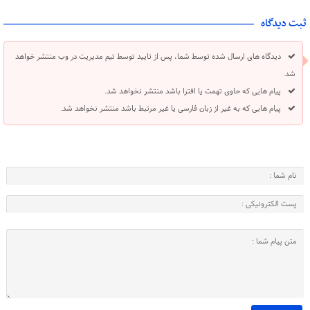
ثبت دیدگاه
دیدگاه های ارسال شده توسط شما، پس از تایید توسط تیم مدیریت در وب منتشر خواهد
شد.
پیام هایی که حاوی تهمت یا افترا باشد منتشر نخواهد شد.
پیام هایی که به غیر از زبان فارسی یا غیر مرتبط باشد منتشر نخواهد شد.