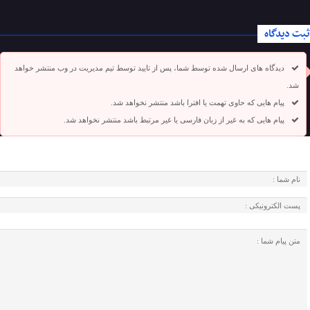
ثبت دیدگاه
دیدگاه های ارسال شده توسط شما، پس از تایید توسط تیم مدیریت در وب منتشر خواهد
شد.
پیام هایی که حاوی تهمت یا افترا باشد منتشر نخواهد شد.
پیام هایی که به غیر از زبان فارسی یا غیر مرتبط باشد منتشر نخواهد شد.