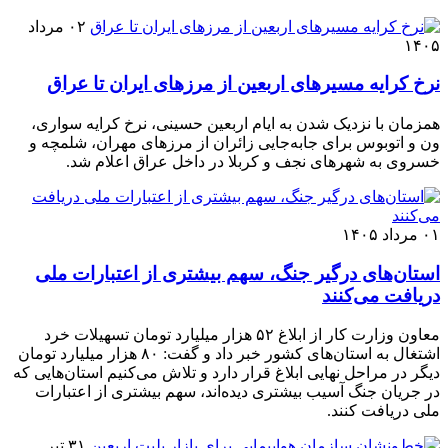
۰۲ مرداد
۱۴۰۵
نرخ کرایه مسیرهای اربعین از مرزهای ایران تا عراق
همزمان با نزدیک شدن به ایام اربعین حسینی، نرخ کرایه سواری،
ون و اتوبوس برای جابه‌جایی زائران از مرزهای مهران، شلمچه و
خسروی به شهرهای نجف و کربلا در داخل عراق اعلام شد.
۰۱ مرداد ۱۴۰۵
استان‌های درگیر جنگ، سهم بیشتری از اعتبارات ملی
دریافت می‌کنند
معاون وزارت کار از ابلاغ ۵۲ هزار میلیارد تومان تسهیلات خرد
اشتغال به استان‌های کشور خبر داد و گفت: ۸۰ هزار میلیارد تومان
دیگر در مراحل نهایی ابلاغ قرار دارد و تلاش می‌کنیم استان‌هایی که
در جریان جنگ آسیب بیشتری دیده‌اند، سهم بیشتری از اعتبارات
ملی دریافت کنند.
۳۱ تیر