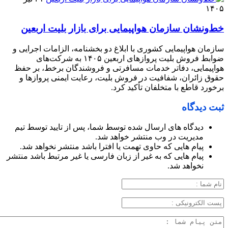
۱۴۰۵
خط‌ونشان سازمان هواپیمایی برای بازار بلیت اربعین
سازمان هواپیمایی کشوری با ابلاغ دو بخشنامه، الزامات اجرایی و
ضوابط فروش بلیت پروازهای اربعین ۱۴۰۵ به شرکت‌های
هواپیمایی، دفاتر خدمات مسافرتی و فروشندگان برخط، بر حفظ
حقوق زائران، شفافیت در فروش بلیت، رعایت ایمنی پروازها و
برخورد قاطع با متخلفان تأکید کرد.
ثبت دیدگاه
دیدگاه های ارسال شده توسط شما، پس از تایید توسط تیم
مدیریت در وب منتشر خواهد شد.
پیام هایی که حاوی تهمت یا افترا باشد منتشر نخواهد شد.
پیام هایی که به غیر از زبان فارسی یا غیر مرتبط باشد منتشر
نخواهد شد.