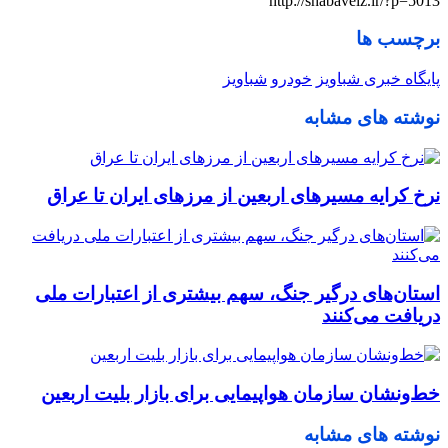
http://shabaveiz.ir/?p=5013
برچسب ها
پایگاه خبری شباویز
خودرو
شباویز
نوشته های مشابه
نرخ کرایه مسیرهای اربعین از مرزهای ایران تا عراق
استان‌های درگیر جنگ، سهم بیشتری از اعتبارات ملی
دریافت می‌کنند
خط‌ونشان سازمان هواپیمایی برای بازار بلیت اربعین
نوشته های مشابه