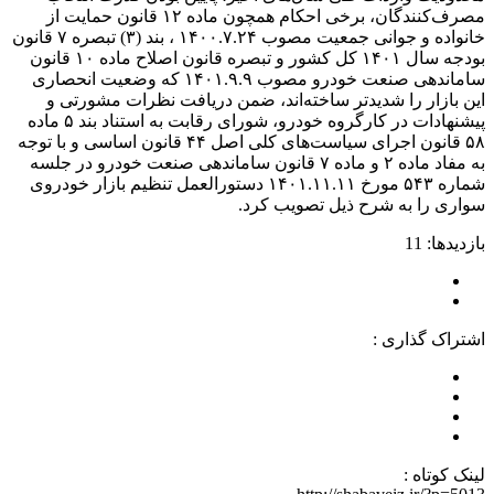
مصرف‌کنندگان، برخی احکام همچون ماده ۱۲ قانون حمایت از
خانواده و جوانی جمعیت مصوب ۱۴۰۰.۷.۲۴ ، بند (۳) تبصره ۷ قانون
بودجه سال ۱۴۰۱ کل کشور و تبصره قانون اصلاح ماده ۱۰ قانون
ساماندهی صنعت خودرو مصوب ۱۴۰۱.۹.۹ که وضعیت انحصاری
این بازار را شدیدتر ساخته‌اند، ضمن دریافت نظرات مشورتی و
پیشنهادات در کارگروه خودرو، شورای رقابت به استناد بند ۵ ماده
۵۸ قانون اجرای سیاست‌های کلی اصل ۴۴ قانون اساسی و با توجه
به مفاد ماده ۲ و ماده ۷ قانون ساماندهی صنعت خودرو در جلسه
شماره ۵۴۳ مورخ ۱۴۰۱.۱۱.۱۱ دستورالعمل تنظیم بازار خودروی
سواری را به شرح ذیل تصویب کرد.
بازدیدها: 11
اشتراک گذاری :
لینک کوتاه :