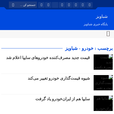
شباویز
پایگاه خبری شباویز
برچسب : خودرو - شباویز
قیمت جدید مصرف‌کننده خودروهای سایپا اعلام شد
شیوه قیمت‌گذاری خودرو تغییر می‌کند
سایپا هم از ایران‌خودرو یاد گرفت