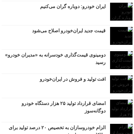
ایران خودرو: دوباره گران می‌کنیم
قیمت جدید ایران‌خودرو اصلاح می‌شود
دومینوی قیمت‌گذاری خودسرانه به «مدیران خودرو»
رسید
افت تولید و فروش در ایران‌خودرو
امضای قرارداد تولید ۲۵ هزار دستگاه خودرو
دوگانه‌سوز
الزام خودروسازان به تخصیص ۲۰ درصد تولید برای