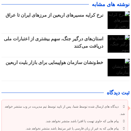
نوشته های مشابه
نرخ کرایه مسیرهای اربعین از مرزهای ایران تا عراق
استان‌های درگیر جنگ، سهم بیشتری از اعتبارات ملی
دریافت می‌کنند
خط‌ونشان سازمان هواپیمایی برای بازار بلیت اربعین
ثبت دیدگاه
دیدگاه های ارسال شده توسط شما، پس از تایید توسط تیم مدیریت در وب منتشر خواهد
شد.
پیام هایی که حاوی تهمت یا افترا باشد منتشر نخواهد شد.
پیام هایی که به غیر از زبان فارسی یا غیر مرتبط باشد منتشر نخواهد شد.