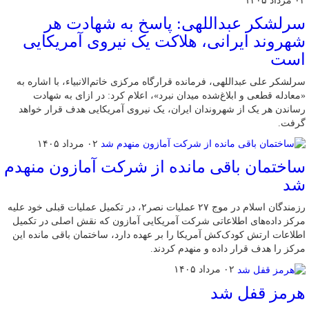
۰۲ مرداد ۱۴۰۵
سرلشکر عبداللهی: پاسخ به شهادت هر
شهروند ایرانی، هلاکت یک نیروی آمریکایی
است
سرلشکر علی عبداللهی، فرمانده قرارگاه مرکزی خاتم‌الانبیاء، با اشاره به
«معادله قطعی و ابلاغ‌شده میدان نبرد»، اعلام کرد: در ازای به شهادت
رساندن هر یک از شهروندان ایران، یک نیروی آمریکایی هدف قرار خواهد
گرفت.
۰۲ مرداد ۱۴۰۵
ساختمان باقی مانده از شرکت آمازون منهدم
شد
رزمندگان اسلام در موج ۲۷ عملیات نصر۲، در تکمیل عملیات قبلی خود علیه
مرکز داده‌های اطلاعاتی شرکت آمریکایی آمازون که نقش اصلی در تکمیل
اطلاعات ارتش کودک‌کش آمریکا را بر عهده دارد، ساختمان باقی مانده این
مرکز را هدف قرار داده و منهدم کردند.
۰۲ مرداد ۱۴۰۵
هرمز قفل شد