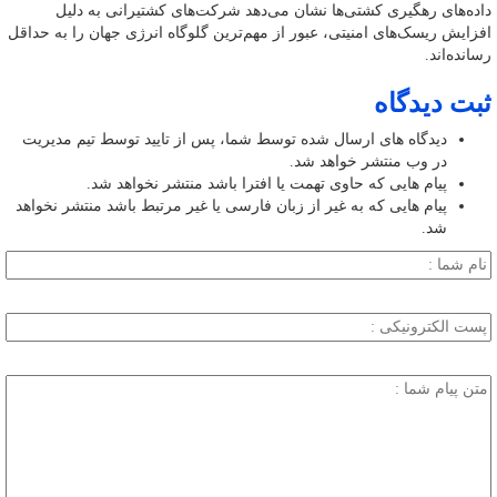
داده‌های رهگیری کشتی‌ها نشان می‌دهد شرکت‌های کشتیرانی به دلیل
افزایش ریسک‌های امنیتی، عبور از مهم‌ترین گلوگاه انرژی جهان را به حداقل
رسانده‌اند.
ثبت دیدگاه
دیدگاه های ارسال شده توسط شما، پس از تایید توسط تیم مدیریت
در وب منتشر خواهد شد.
پیام هایی که حاوی تهمت یا افترا باشد منتشر نخواهد شد.
پیام هایی که به غیر از زبان فارسی یا غیر مرتبط باشد منتشر نخواهد
شد.