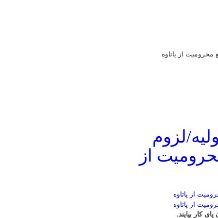
 محرومیت از پاتاوه
ولیه/لزوم
حرومیت از
ای کار بیایند.