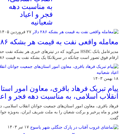
به مناسبت دهه
فجر و اعیاد
شعبانیه
۲۷ فروردین ۱۴۰۵
معامله واقعی نفت به قیمت هر بشکه ۲۸۶ دلار
ارقام فوق تصور است چنانکه در سریلانکا یک بشکه نفت به قیمت ۲۸۶ دلار معامله شده است.
۱۸ بهمن ۱۴۰۳
پیام تبریک فرهاد باقری، معاون امور است
انقلاب اسلامی، به مناسبت دهه فجر و اعیا
فرهاد باقری، معاون امور استان‌های جمعیت جوانان انقلاب اسلامی، در
فجر و ماه پرخیر و برکت شعبان را به ملت شریف ایران، به‌ویژه جوانا
گفت.
۱۷ تیر ۱۴۰۳