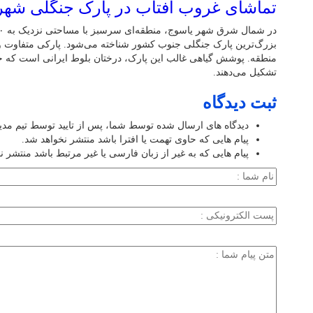
تماشای غروب آفتاب در پارک جنگلی شهر
بزرگ‌ترین پارک جنگلی جنوب کشور شناخته می‌شود. پارکی متفاوت و پ
تشکیل می‌دهند.
ثبت دیدگاه
دیدگاه های ارسال شده توسط شما، پس از تایید توسط تیم مد
پیام هایی که حاوی تهمت یا افترا باشد منتشر نخواهد شد.
پیام هایی که به غیر از زبان فارسی یا غیر مرتبط باشد منتشر ن