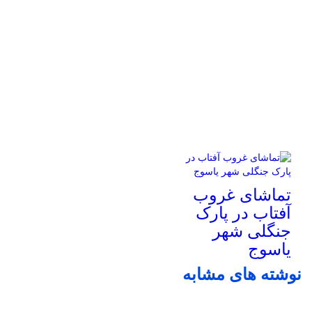
تماشای غروب
آفتاب در پارک
جنگلی شهر
یاسوج
نوشته های مشابه