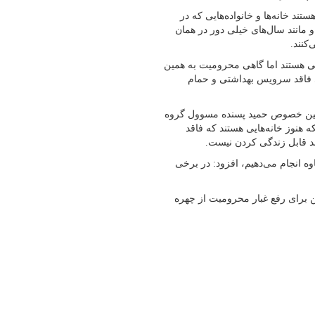
ند خانه‌ها و خانواده‌هایی که در
 مانند سال‌های خیلی دور در همان
کنند.
گی هستند اما گاهی محرومیت به همین
تی فاقد سرویس بهداشتی و حمام
همین خصوص حمید پسنده مسوول گروه
 هنوز خانه‌هایی هستند که فاقد
د قابل زندگی کردن نیست.
وه انجام می‌دهیم، افزود: در برخی
 برای رفع غبار محرومیت از چهره