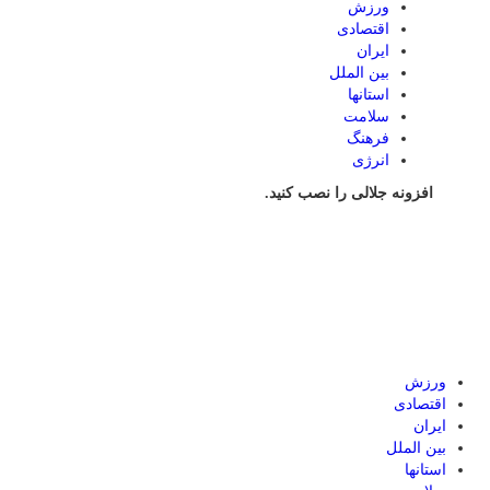
ورزش
اقتصادی
ایران
بین الملل
استانها
سلامت
فرهنگ
انرژی
افزونه جلالی را نصب کنید.
ورزش
اقتصادی
ایران
بین الملل
استانها