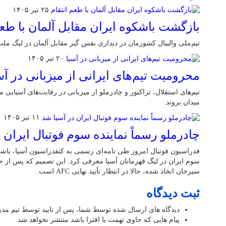
۲۵ تیر ۱۴۰۵
بازگشت باشکوه ایران مقابل آلمان با طعم
تیم‌ملی والیبال کشورمان در دیداری نفس گیر مقابل آلمان در لیگ ملت‌
۲۰ تیر ۱۴۰۵
محرومیت تیم‌های ایرانی از میزبانی در آس
تیم‌های استقلال، تراکتور و چادرملو از میزبانی در رقابت‌های آسیایی م
میدان بروند.
۱۱ تیر ۱۴۰۵
چادرملو رسماً نماینده سوم فوتبال ایران 
فدراسیون فوتبال امروز طی نامه‌ای رسمی به کنفدراسیون آسیا، باشگاه
سوم ایران در لیگ قهرمانان آسیا معرفی کرد. این تصمیم که پس از حا
سیرجان اتخاذ شده، حالا در انتظار تأیید نهایی AFC است.
ثبت دیدگاه
دیدگاه های ارسال شده توسط شما، پس از تایید توسط تیم مد
پیام هایی که حاوی تهمت یا افترا باشد منتشر نخواهد شد.