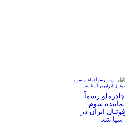
چادرملو رسماً
نماینده سوم
فوتبال ایران در
آسیا شد