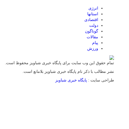
انرژی
استانها
اقتصادی
دولت
گوناگون
مقالات
پیام
ورزش
تمام حقوق این وب سایت برای پایگاه خبری شباویز محفوظ است.
نشر مطالب با ذکر نام پایگاه خبری شباویز بلامانع است.
طراحی سایت :
پایگاه خبری شباویز