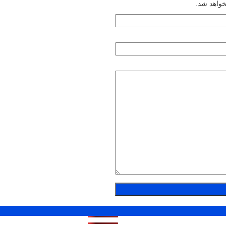
خواهد شد.