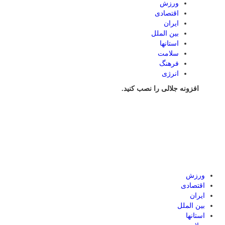
ورزش
اقتصادی
ایران
بین الملل
استانها
سلامت
فرهنگ
انرژی
افزونه جلالی را نصب کنید.
ورزش
اقتصادی
ایران
بین الملل
استانها