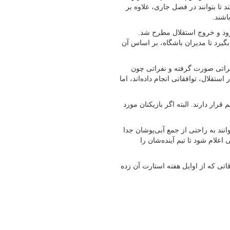
تا بتوانند در فصل جاری، علاوه بر
اشند.
رود و خروج استقلال مطرح شد.
گیرد تا مدیران باشگاه، بر اساس آن
اکراتی صورت گرفته و نفراتی چون
قلال، توافقاتی انجام داده‌اند، اما
فهرست خروج این تیم قرار دارند. البته اگر بازیکنان مورد
وانند به راحتی از جمع آبی‌پوشان جدا
علام شود تا تیم آینده‌شان را
اتی که از اوایل هفته استارت آن زده