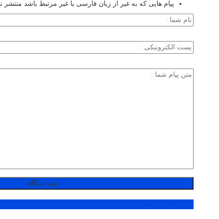
پیام هایی که به غیر از زبان فارسی یا غیر مرتبط باشد منتشر ن
پر بازدید ترین ها