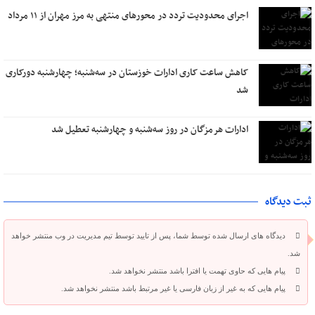
اجرای محدودیت تردد در محورهای منتهی به مرز مهران از ۱۱ مرداد
کاهش ساعت کاری ادارات خوزستان در سه‌شنبه؛ چهارشنبه دورکاری
شد
ادارات هرمزگان در روز سه‌شنبه و چهارشنبه تعطیل شد
ثبت دیدگاه
دیدگاه های ارسال شده توسط شما، پس از تایید توسط تیم مدیریت در وب منتشر خواهد
شد.
پیام هایی که حاوی تهمت یا افترا باشد منتشر نخواهد شد.
پیام هایی که به غیر از زبان فارسی یا غیر مرتبط باشد منتشر نخواهد شد.