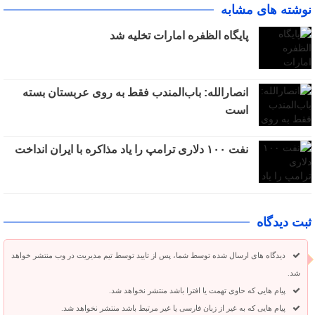
نوشته های مشابه
پایگاه الظفره امارات تخلیه شد
انصارالله: باب‌المندب فقط به روی عربستان بسته
است
نفت ۱۰۰ دلاری ترامپ را یاد مذاکره با ایران انداخت
ثبت دیدگاه
دیدگاه های ارسال شده توسط شما، پس از تایید توسط تیم مدیریت در وب منتشر خواهد
شد.
پیام هایی که حاوی تهمت یا افترا باشد منتشر نخواهد شد.
پیام هایی که به غیر از زبان فارسی یا غیر مرتبط باشد منتشر نخواهد شد.