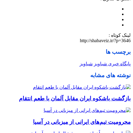
لینک کوتاه :
http://shabaveiz.ir/?p=3646
برچسب ها
پایگاه خبری شباویز
شباویز
نوشته های مشابه
بازگشت باشکوه ایران مقابل آلمان با طعم انتقام
محرومیت تیم‌های ایرانی از میزبانی در آسیا