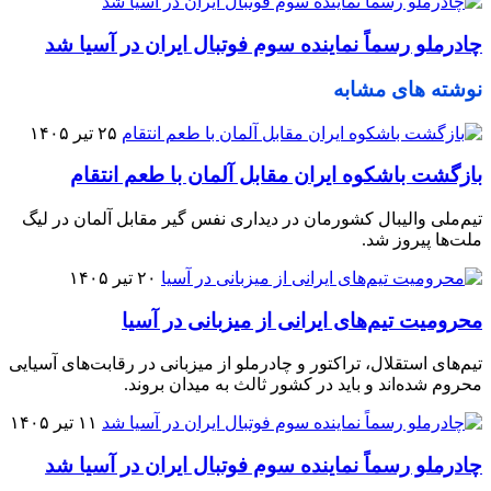
چادرملو رسماً نماینده سوم فوتبال ایران در آسیا شد
نوشته های مشابه
۲۵ تیر ۱۴۰۵
بازگشت باشکوه ایران مقابل آلمان با طعم انتقام
تیم‌ملی والیبال کشورمان در دیداری نفس گیر مقابل آلمان در لیگ
ملت‌ها پیروز شد.
۲۰ تیر ۱۴۰۵
محرومیت تیم‌های ایرانی از میزبانی در آسیا
تیم‌های استقلال، تراکتور و چادرملو از میزبانی در رقابت‌های آسیایی
محروم شده‌اند و باید در کشور ثالث به میدان بروند.
۱۱ تیر ۱۴۰۵
چادرملو رسماً نماینده سوم فوتبال ایران در آسیا شد