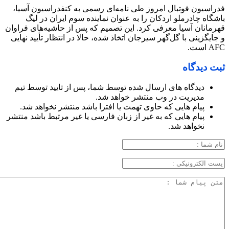
فدراسیون فوتبال امروز طی نامه‌ای رسمی به کنفدراسیون آسیا،
باشگاه چادرملو اردکان را به عنوان نماینده سوم ایران در لیگ
قهرمانان آسیا معرفی کرد. این تصمیم که پس از حاشیه‌های فراوان
و جایگزینی با گل‌گهر سیرجان اتخاذ شده، حالا در انتظار تأیید نهایی
AFC است.
ثبت دیدگاه
دیدگاه های ارسال شده توسط شما، پس از تایید توسط تیم
مدیریت در وب منتشر خواهد شد.
پیام هایی که حاوی تهمت یا افترا باشد منتشر نخواهد شد.
پیام هایی که به غیر از زبان فارسی یا غیر مرتبط باشد منتشر
نخواهد شد.