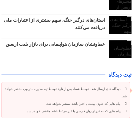
استان‌های درگیر جنگ، سهم بیشتری از اعتبارات ملی
دریافت می‌کنند
خط‌ونشان سازمان هواپیمایی برای بازار بلیت اربعین
ثبت دیدگاه
دیدگاه های ارسال شده توسط شما، پس از تایید توسط تیم مدیریت در وب منتشر خواهد
شد.
پیام هایی که حاوی تهمت یا افترا باشد منتشر نخواهد شد.
پیام هایی که به غیر از زبان فارسی یا غیر مرتبط باشد منتشر نخواهد شد.