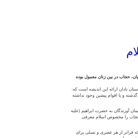
ام
جهان، حجاب در بین زنان معمول بوده
ان نادان ارائه این اندیشه است که:
شته و یا اقوام پیشین وجود نداشته
ایمان آورندگان به حضرت ابراهیم (علیه
ه، حجاب را مخصوص اسلام معرفی
ه فراتر از هر عصری و نسلی برای