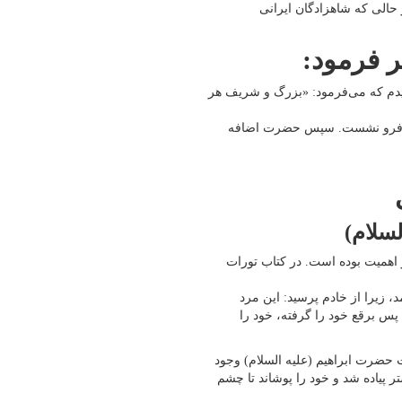
ر حالی که شاهزادگان ایرانی
 فرمود:
شنیدم که می‌فرمود: «بزرگ و شریف هر
 فرو نشست. سپس حضرت اضافه
سلام)
 اهمیت بوده است. در کتاب تورات
، زیرا از خادم پرسید: این مرد
س برقع خود را گرفته، خود را
حضرت ابراهیم (علیه السلام) وجود
ر پیاده شد و خود را پوشاند تا چشم