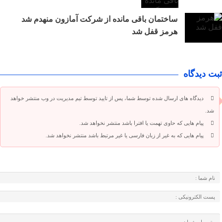
ساختمان باقی مانده از شرکت آمازون منهدم شد
هرمز قفل شد
ثبت دیدگاه
دیدگاه های ارسال شده توسط شما، پس از تایید توسط تیم مدیریت در وب منتشر خواهد
شد.
پیام هایی که حاوی تهمت یا افترا باشد منتشر نخواهد شد.
پیام هایی که به غیر از زبان فارسی یا غیر مرتبط باشد منتشر نخواهد شد.