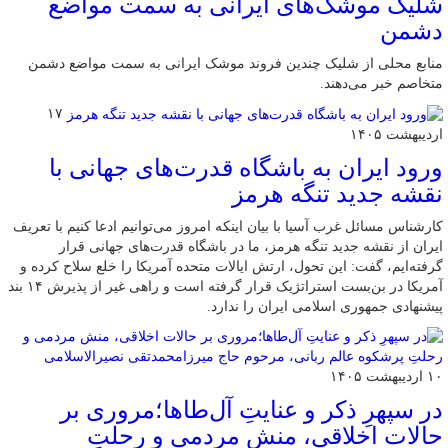
شلیک موشک‌های ایرانی به سمت مواضع
دشمن
منابع محلی از شلیک چندین فروند موشک ایرانی به سمت مواضع دشمن
متخاصم خبر می‌دهند.
۱۷
اردیبهشت ۱۴۰۵
ورود ایران به باشگاه قدرت‌های جهانی با
نقشه جدید تنگه هرمز
کارشناس مسائل غرب آسیا با بیان اینکه امروز می‌توانیم ادعا کنیم با تعریف
ایران از نقشه جدید تنگه هرمز، ما در باشگاه قدرت‌های جهانی قرار
گرفته‌ایم، گفت: این تحول، ارتش ایالات متحده آمریکا را خلع سلاح کرده و
آمریکا در بن‌بست استراتژیک قرار گرفته است و راهی غیر از پذیرش ۱۴ بند
پیشنهادی جمهوری اسلامی ایران را ندارد.
۱۰ اردیبهشت ۱۴۰۵
در سپهرِ ذکر و عنایتِ آل‌طاها؛مروری بر
حالات اخلاقی، منش مردمی و رحلتِ