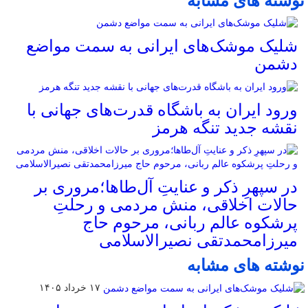
نوشته های مشابه
شلیک موشک‌های ایرانی به سمت مواضع
دشمن
ورود ایران به باشگاه قدرت‌های جهانی با
نقشه جدید تنگه هرمز
در سپهرِ ذکر و عنایتِ آل‌طاها؛مروری بر
حالات اخلاقی، منش مردمی و رحلتِ
پرشکوه عالم ربانی، مرحوم حاج
میرزامحمدتقی نصیرالاسلامی
نوشته های مشابه
۱۷ خرداد ۱۴۰۵