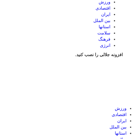
ورزش
اقتصادی
ایران
بین الملل
استانها
سلامت
فرهنگ
انرژی
افزونه جلالی را نصب کنید.
ورزش
اقتصادی
ایران
بین الملل
استانها