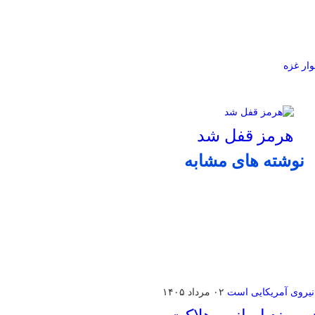
وار غزه
هرمز قفل شد
نوشته های مشابه
۰۲ مرداد ۱۴۰۵