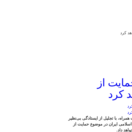
هد کرد
مایت از
 کرد
راه، با تجلیل از ایستادگی بی‌نظیر
اسلامی ایران در موضوع حمایت از
اهد داد.