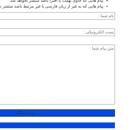
پیام هایی که حاوی تهمت یا افترا باشد منتشر نخواهد شد.
پیام هایی که به غیر از زبان فارسی یا غیر مرتبط باشد منتشر ن
پر بازدید ترین ها