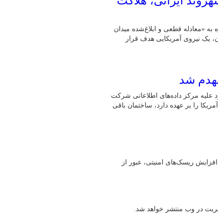
روند ایرانی، هلاکت
ه به «معادله قطعی و ابلاغ‌شده میدان
ان، یک نیروی آمریکایی هدف قرار
نهدم شد
 تکمیل عملیات قبلی خود علیه مرکز داده‌های اطلاعاتی شرکت
یکا را بر عهده دارد، ساختمان باقی
افزایش ریسک‌های امنیتی، عبور از
یریت در وب منتشر خواهد شد.