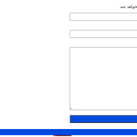
خواهد شد.