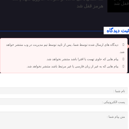
هرمز قفل شد
ثبت دیدگاه
دیدگاه های ارسال شده توسط شما، پس از تایید توسط تیم مدیریت در وب منتشر خواهد
شد.
پیام هایی که حاوی تهمت یا افترا باشد منتشر نخواهد شد.
پیام هایی که به غیر از زبان فارسی یا غیر مرتبط باشد منتشر نخواهد شد.