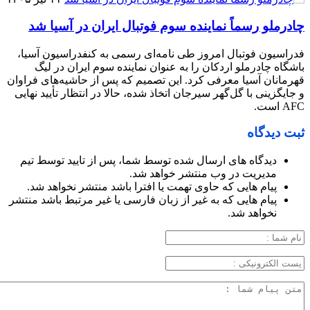
چادرملو رسماً نماینده سوم فوتبال ایران در آسیا شد
فدراسیون فوتبال امروز طی نامه‌ای رسمی به کنفدراسیون آسیا،
باشگاه چادرملو اردکان را به عنوان نماینده سوم ایران در لیگ
قهرمانان آسیا معرفی کرد. این تصمیم که پس از حاشیه‌های فراوان
و جایگزینی با گل‌گهر سیرجان اتخاذ شده، حالا در انتظار تأیید نهایی
AFC است.
ثبت دیدگاه
دیدگاه های ارسال شده توسط شما، پس از تایید توسط تیم
مدیریت در وب منتشر خواهد شد.
پیام هایی که حاوی تهمت یا افترا باشد منتشر نخواهد شد.
پیام هایی که به غیر از زبان فارسی یا غیر مرتبط باشد منتشر
نخواهد شد.