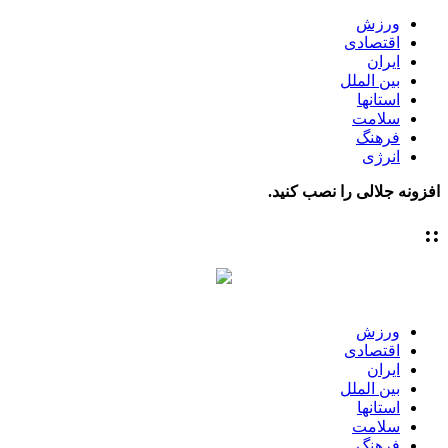
ورزش
اقتصادی
ایران
بین الملل
استانها
سلامت
فرهنگ
انرژی
افزونه جلالی را نصب کنید.
::
ورزش
اقتصادی
ایران
بین الملل
استانها
سلامت
فرهنگ