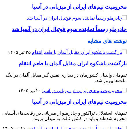
محرومیت تیم‌های ایرانی از میزبانی در آسیا
چادرملو رسماً نماینده سوم فوتبال ایران در آسیا شد
نوشته های مشابه
۲۵ تیر ۱۴۰۵
بازگشت باشکوه ایران مقابل آلمان با طعم انتقام
تیم‌ملی والیبال کشورمان در دیداری نفس گیر مقابل آلمان در لیگ
ملت‌ها پیروز شد.
۲۰ تیر ۱۴۰۵
محرومیت تیم‌های ایرانی از میزبانی در آسیا
تیم‌های استقلال، تراکتور و چادرملو از میزبانی در رقابت‌های آسیایی
محروم شده‌اند و باید در کشور ثالث به میدان بروند.
۱۱ تیر ۱۴۰۵