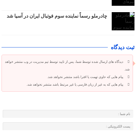
چادرملو رسماً نماینده سوم فوتبال ایران در آسیا شد
ثبت دیدگاه
دیدگاه های ارسال شده توسط شما، پس از تایید توسط تیم مدیریت در وب منتشر خواهد
شد.
پیام هایی که حاوی تهمت یا افترا باشد منتشر نخواهد شد.
پیام هایی که به غیر از زبان فارسی یا غیر مرتبط باشد منتشر نخواهد شد.