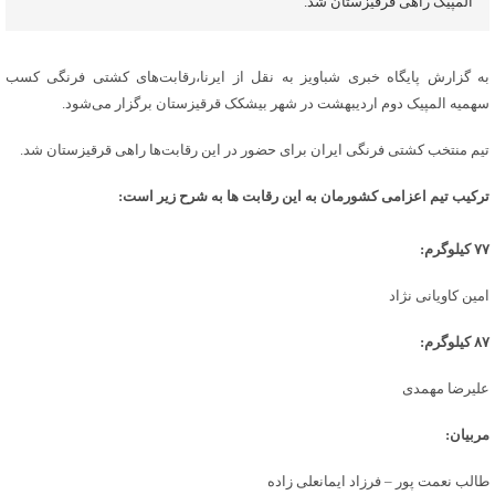
المپیک راهی قرقیزستان شد.
به گزارش پایگاه خبری شباویز به نقل از ایرنا،رقابت‌های کشتی فرنگی کسب
سهمیه المپیک دوم اردیبهشت در شهر بیشکک قرقیزستان برگزار می‌شود.
تیم منتخب کشتی فرنگی ایران برای حضور در این رقابت‌ها راهی قرقیزستان شد.
ترکیب تیم اعزامی کشورمان به این رقابت ها به شرح زیر است:
۷۷ کیلوگرم:
امین کاویانی نژاد
۸۷ کیلوگرم:
علیرضا مهمدی
مربیان:
طالب نعمت پور – فرزاد ایمانعلی زاده