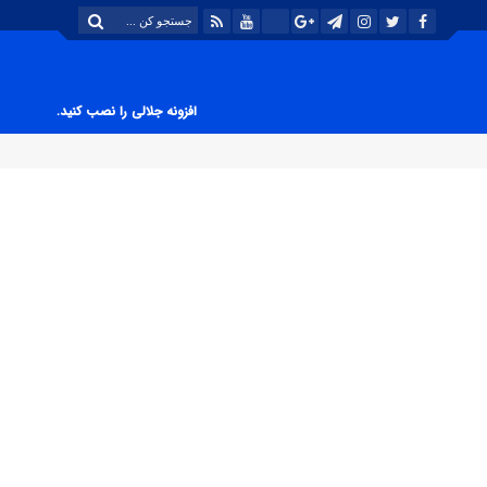
افزونه جلالی را نصب کنید.