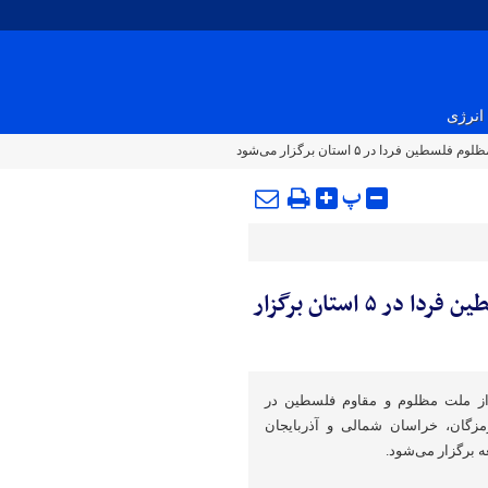
انرژی
ردا در ۵ استان برگزار می‌شود
پ
تظاهرات همبستگی و حمایت از مردم مظلوم فلسطین فردا در ۵ استان برگزار
ز ملت مظلوم و مقاوم فلسطین در
رمزگان، خراسان شمالی و آذربایجان
ه برگزار می‌شود.