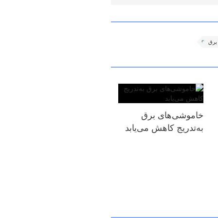
رق
خاموشی‌های برق
به‌تدریج کاهش می‌یابد