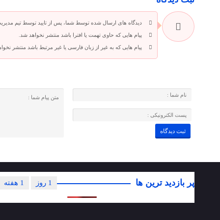
دیدگاه های ارسال شده توسط شما، پس از تایید توسط تیم مدیری
پیام هایی که حاوی تهمت یا افترا باشد منتشر نخواهد شد.
پیام هایی که به غیر از زبان فارسی یا غیر مرتبط باشد منتشر نخوا
پر بازدید ترین ها
1 روز
1 هفته