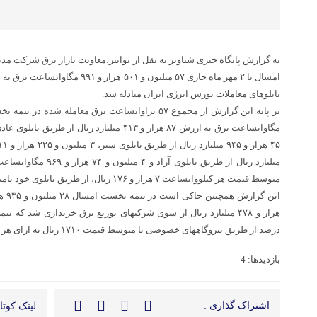
به گزارش پایگاه خبری شباویز به نقل از توانیر،معاونت بازار برق شرکت مدیر
تابلوهای معاملات بورس انرژی ایران مبادله شد.
متوسط قیمت هر کیلوواتساعت ۷ هزار و ۱۷۶ ریال، از طریق تابلوی خود تامین خرید و فروش شد.
درصد از طریق نیروگاههای خصوصی با متوسط قیمت ۱۷۱۰ ریال به ازای هر کیلوواتساعت تامین شد.
بازدیدها: 4
اشتراک گذاری :
لینک کوتاه