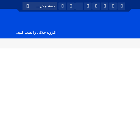
افزونه جلالی را نصب کنید.