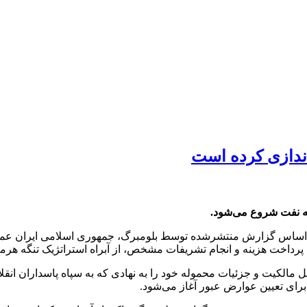
اندازی کرده است
شکه نفت شروع می‌شود.
 اساس گزارش منتشرشده توسط بلومبرگ، جمهوری اسلامی ایران عملاً 
داخت هزینه و انجام تشریفات مشخص، از آبراه استراتژیک تنگه هرمز 
لکیت و جزئیات محموله خود را به نهادی که به سپاه پاسداران انقلاب
رای تعیین عوارض عبور آغاز می‌شود.