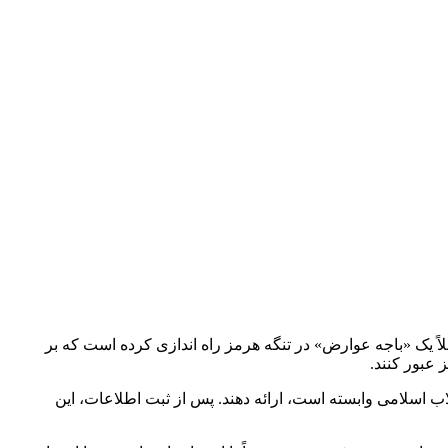
یک «باجه عوارض» در تنگه هرمز راه اندازی کرده است که بر
عبور کنند.
 اسلامی وابسته است، ارائه دهند. پس از ثبت اطلاعات، این