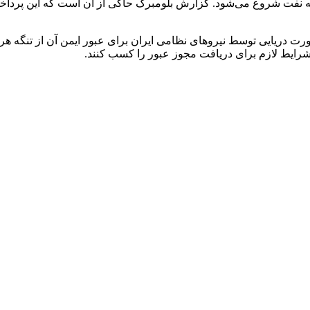
شکه نفت شروع می‌شود. گزارش بلومبرگ حاکی از آن است که این پرداخت‌ه
 دریایی توسط نیروهای نظامی ایران برای عبور ایمن آن از تنگه هرمز
شرایط لازم برای دریافت مجوز عبور را کسب کنند.