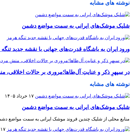
نوشته های مشابه
شلیک موشک‌های ایرانی به سمت مواضع دشمن
ورود ایران به باشگاه قدرت‌های جهانی با نقشه جدید تنگه 
در سپهرِ ذکر و عنایتِ آل‌طاها؛مروری بر حالات اخلاقی،
نوشته های مشابه
۱۷ خرداد ۱۴۰۵
شلیک موشک‌های ایرانی به سمت مواضع دشمن
منابع محلی از شلیک چندین فروند موشک ایرانی به سمت مواضع دشم
۱۷ اردیبهشت ۱۴۰۵