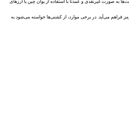
ا به صورت غیرنقدی و عمدتاً با استفاده از یوان چین یا ارزهای
 فراهم می‌آید. در برخی موارد، از کشتی‌ها خواسته می‌شود به