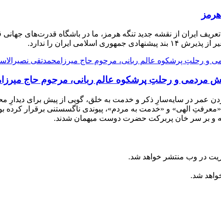
هرمز
 تعریف ایران از نقشه جدید تنگه هرمز، ما در باشگاه قدرت‌های جهانی قر
امی ایران را ندارد.
 منش مردمی و رحلتِ پرشکوه عالم ربانی، مرحوم حاج میرز
دن عمر در سایه‌سارِ ذکر و خدمت به خلق، گویی از پیش برای دیدارِ 
«معرفتِ الهی» و «خدمت به مردم»، پیوندی ناگسستنی برقرار کرده بود؛
فته و بر سر خان پربرکت حضرت دوست میهمان شدند.
ریت در وب منتشر خواهد شد.
خواهد شد.