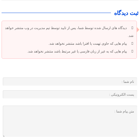
ثبت دیدگاه
دیدگاه های ارسال شده توسط شما، پس از تایید توسط تیم مدیریت در وب منتشر خواهد
شد.
پیام هایی که حاوی تهمت یا افترا باشد منتشر نخواهد شد.
پیام هایی که به غیر از زبان فارسی یا غیر مرتبط باشد منتشر نخواهد شد.