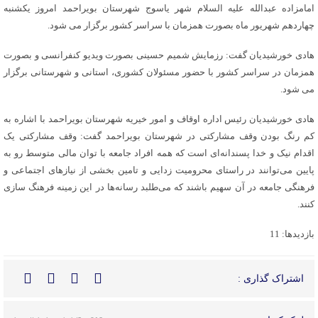
امامزاده عبدالله علیه السلام شهر یاسوج شهرستان بویراحمد امروز یکشنبه
چهاردهم شهریور ماه بصورت همزمان با سراسر کشور برگزار می شود.
هادی خورشیدیان گفت: رزمایش شمیم حسینی بصورت ویدیو کنفرانسی و بصورت
همزمان در سراسر کشور با حضور مسئولان کشوری، استانی و شهرستانی برگزار
می شود.
هادی خورشیدیان رئیس اداره اوقاف و امور خیریه شهرستان بویراحمد با اشاره به
کم رنگ بودن وقف مشارکتی در شهرستان بویراحمد گفت: وقف مشارکتی یک
اقدام نیک و خدا پسندانه‌ای است که همه افراد جامعه با توان مالی متوسط رو به
پایین می‌توانند در راستای محرومیت زدایی و تامین بخشی از نیازهای اجتماعی و
فرهنگی جامعه در آن سهیم باشند که می‌‌طلبد رسانه‌ها در این زمینه فرهنگ سازی
کنند.
بازدیدها: 11
اشتراک گذاری :