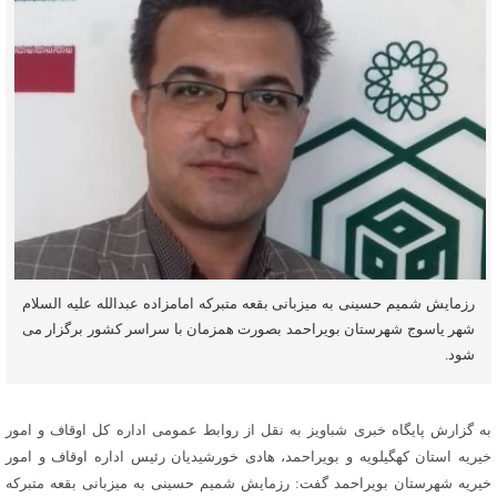
رزمایش شمیم حسینی به میزبانی بقعه متبرکه امامزاده عبدالله علیه السلام
شهر یاسوج شهرستان بویراحمد بصورت همزمان با سراسر کشور برگزار می
شود.
به گزارش پایگاه خبری شباویز به نقل از روابط عمومی اداره کل اوقاف و امور
خیریه استان کهگیلویه و بویراحمد، هادی خورشیدیان رئیس اداره اوقاف و امور
خیریه شهرستان بویراحمد گفت: رزمایش شمیم حسینی به میزبانی بقعه متبرکه