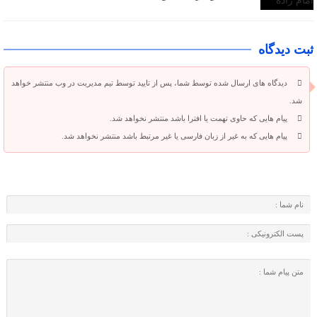
ثبت دیدگاه
دیدگاه های ارسال شده توسط شما، پس از تایید توسط تیم مدیریت در وب منتشر خواهد
شد.
پیام هایی که حاوی تهمت یا افترا باشد منتشر نخواهد شد.
پیام هایی که به غیر از زبان فارسی یا غیر مرتبط باشد منتشر نخواهد شد.