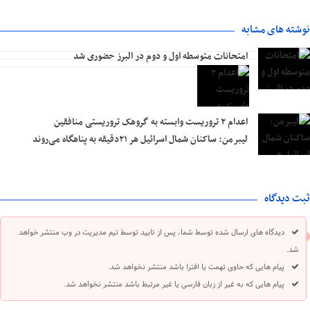
نوشته های مشابه
امتحانات متوسطه اول و دوم در البرز حضوری شد
اعدام ۲ تروریست وابسته به گروهک تروریستی منافقین
لیبرمن: ساکنان شمال اسرائیل هر ۲۱دقیقه به پناهگاه می‌روند
ثبت دیدگاه
دیدگاه های ارسال شده توسط شما، پس از تایید توسط تیم مدیریت در وب منتشر خواهد
شد.
پیام هایی که حاوی تهمت یا افترا باشد منتشر نخواهد شد.
پیام هایی که به غیر از زبان فارسی یا غیر مرتبط باشد منتشر نخواهد شد.