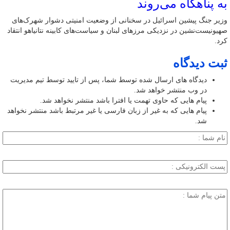
به پناهگاه می‌روند
وزیر جنگ پیشین اسرائیل در سخنانی از وضعیت امنیتی دشوار شهرک‌های
صهیونیست‌نشین در نزدیکی مرزهای لبنان و سیاست‌های کابینه نتانیاهو انتقاد
کرد.
ثبت دیدگاه
دیدگاه های ارسال شده توسط شما، پس از تایید توسط تیم مدیریت
در وب منتشر خواهد شد.
پیام هایی که حاوی تهمت یا افترا باشد منتشر نخواهد شد.
پیام هایی که به غیر از زبان فارسی یا غیر مرتبط باشد منتشر نخواهد
شد.