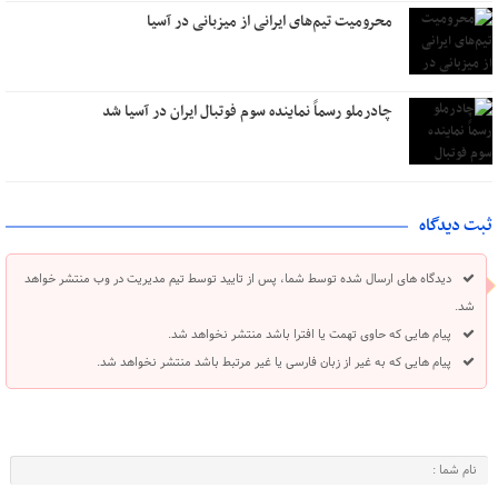
محرومیت تیم‌های ایرانی از میزبانی در آسیا
چادرملو رسماً نماینده سوم فوتبال ایران در آسیا شد
ثبت دیدگاه
دیدگاه های ارسال شده توسط شما، پس از تایید توسط تیم مدیریت در وب منتشر خواهد
شد.
پیام هایی که حاوی تهمت یا افترا باشد منتشر نخواهد شد.
پیام هایی که به غیر از زبان فارسی یا غیر مرتبط باشد منتشر نخواهد شد.