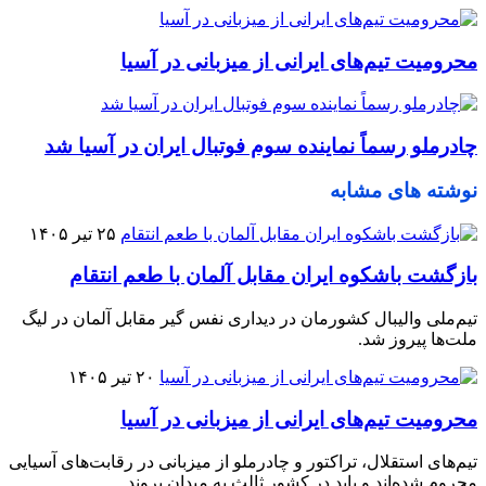
محرومیت تیم‌های ایرانی از میزبانی در آسیا
چادرملو رسماً نماینده سوم فوتبال ایران در آسیا شد
نوشته های مشابه
۲۵ تیر ۱۴۰۵
بازگشت باشکوه ایران مقابل آلمان با طعم انتقام
تیم‌ملی والیبال کشورمان در دیداری نفس گیر مقابل آلمان در لیگ
ملت‌ها پیروز شد.
۲۰ تیر ۱۴۰۵
محرومیت تیم‌های ایرانی از میزبانی در آسیا
تیم‌های استقلال، تراکتور و چادرملو از میزبانی در رقابت‌های آسیایی
محروم شده‌اند و باید در کشور ثالث به میدان بروند.