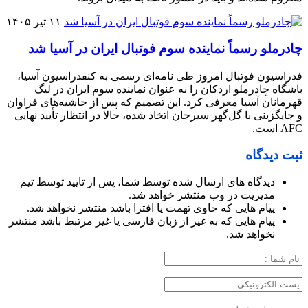
۱۱ تیر ۱۴۰۵
چادرملو رسماً نماینده سوم فوتبال ایران در آسیا شد
فدراسیون فوتبال امروز طی نامه‌ای رسمی به کنفدراسیون آسیا،
باشگاه چادرملو اردکان را به عنوان نماینده سوم ایران در لیگ
قهرمانان آسیا معرفی کرد. این تصمیم که پس از حاشیه‌های فراوان
و جایگزینی با گل‌گهر سیرجان اتخاذ شده، حالا در انتظار تأیید نهایی
AFC است.
ثبت دیدگاه
دیدگاه های ارسال شده توسط شما، پس از تایید توسط تیم
مدیریت در وب منتشر خواهد شد.
پیام هایی که حاوی تهمت یا افترا باشد منتشر نخواهد شد.
پیام هایی که به غیر از زبان فارسی یا غیر مرتبط باشد منتشر
نخواهد شد.