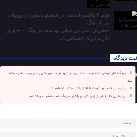
تولید ۴ واکسن اساسی در انستیتو پاستور در روزهای
پس از جنگ
جعفریان: سازمان جهانی بهداشت در جنگ، ۸۰۰ هزار
دلار به ایران اختصاص داد
ثبت دیدگاه
دیدگاه های ارسال شده توسط شما، پس از تایید توسط تیم مدیریت در وب منتشر خواهد
شد.
پیام هایی که حاوی تهمت یا افترا باشد منتشر نخواهد شد.
پیام هایی که به غیر از زبان فارسی یا غیر مرتبط باشد منتشر نخواهد شد.